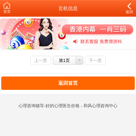
玄机信息
首页
返回
上一页
第1页
下一页
返回首页
心理咨询辅导-好的心理医生价格 - 和风心理咨询中心