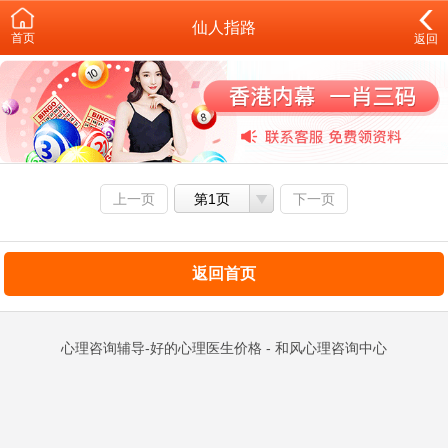
仙人指路
首页
返回
上一页
第1页
下一页
返回首页
心理咨询辅导-好的心理医生价格 - 和风心理咨询中心