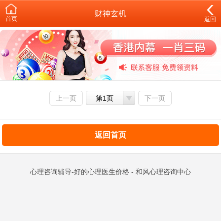
财神玄机
首页
返回
上一页
第1页
下一页
返回首页
心理咨询辅导-好的心理医生价格 - 和风心理咨询中心