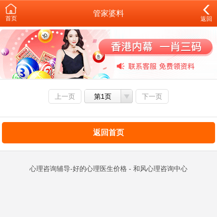
管家婆料
首页
返回
上一页
第1页
下一页
返回首页
心理咨询辅导-好的心理医生价格 - 和风心理咨询中心