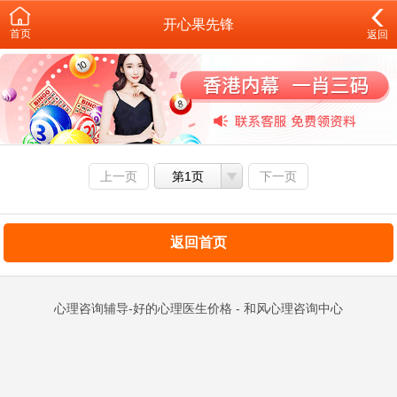
开心果先锋
首页
返回
上一页
第1页
下一页
返回首页
心理咨询辅导-好的心理医生价格 - 和风心理咨询中心