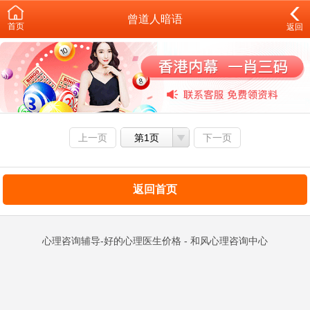
曾道人暗语
首页
返回
上一页
第1页
下一页
返回首页
心理咨询辅导-好的心理医生价格 - 和风心理咨询中心