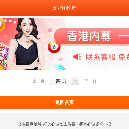
蛇蛋图论坛
上一页
第1页
下一页
返回首页
心理咨询辅导-好的心理医生价格 - 和风心理咨询中心